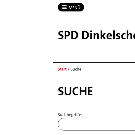
MENÜ
SPD Dinkelsch
Start
›
Suche
SUCHE
Suchbegriffe