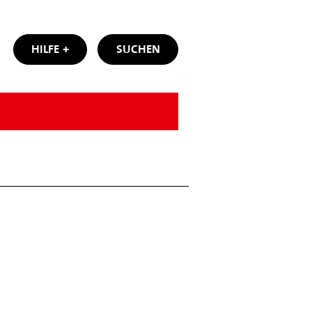
HILFE
SUCHEN