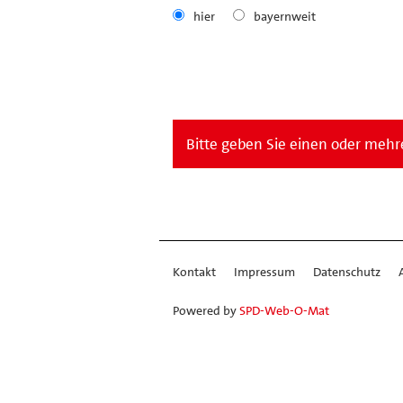
hier
bayernweit
Bitte geben Sie einen oder mehre
Kontakt
Impressum
Datenschutz
Powered by
SPD-Web-O-Mat