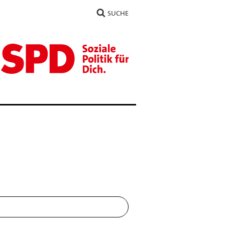
SUCHE