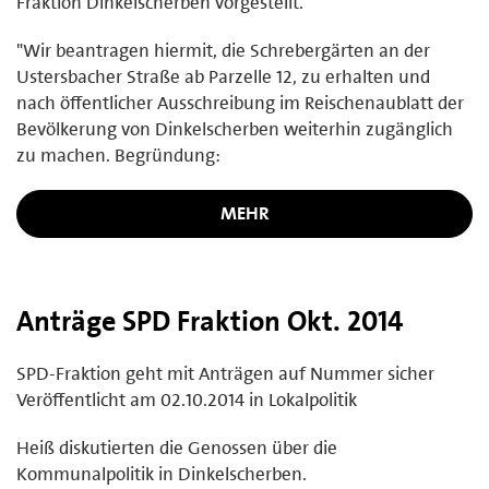
Fraktion Dinkelscherben vorgestellt.
"Wir beantragen hiermit, die Schrebergärten an der
Ustersbacher Straße ab Parzelle 12, zu erhalten und
nach öffentlicher Ausschreibung im Reischenaublatt der
Bevölkerung von Dinkelscherben weiterhin zugänglich
zu machen. Begründung:
MEHR
Anträge SPD Fraktion Okt. 2014
SPD-Fraktion geht mit Anträgen auf Nummer sicher
Veröffentlicht am 02.10.2014 in Lokalpolitik
Heiß diskutierten die Genossen über die
Kommunalpolitik in Dinkelscherben.