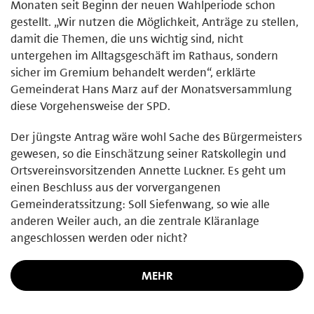
Monaten seit Beginn der neuen Wahlperiode schon
gestellt. „Wir nutzen die Möglichkeit, Anträge zu stellen,
damit die Themen, die uns wichtig sind, nicht
untergehen im Alltagsgeschäft im Rathaus, sondern
sicher im Gremium behandelt werden“, erklärte
Gemeinderat Hans Marz auf der Monatsversammlung
diese Vorgehensweise der SPD.
Der jüngste Antrag wäre wohl Sache des Bürgermeisters
gewesen, so die Einschätzung seiner Ratskollegin und
Ortsvereinsvorsitzenden Annette Luckner. Es geht um
einen Beschluss aus der vorvergangenen
Gemeinderatssitzung: Soll Siefenwang, so wie alle
anderen Weiler auch, an die zentrale Kläranlage
angeschlossen werden oder nicht?
MEHR