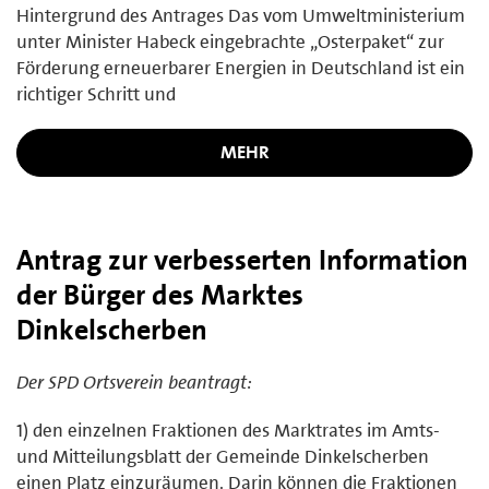
Hintergrund des Antrages Das vom Umweltministerium
unter Minister Habeck eingebrachte „Osterpaket“ zur
Förderung erneuerbarer Energien in Deutschland ist ein
richtiger Schritt und
MEHR
Antrag zur verbesserten Information
der Bürger des Marktes
Dinkelscherben
Der SPD Ortsverein beantragt:
1) den einzelnen Fraktionen des Marktrates im Amts-
und Mitteilungsblatt der Gemeinde Dinkelscherben
einen Platz einzuräumen. Darin können die Fraktionen