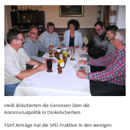
Heiß diskutierten die Genossen über die
Kommunalpolitik in Dinkelscherben.
Fünf Anträge hat die SPD-Fraktion in den wenigen