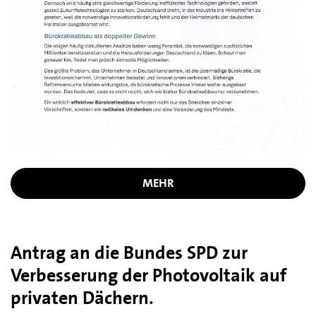
MEHR
Antrag an die Bundes SPD zur
Verbesserung der Photovoltaik auf
privaten Dächern.