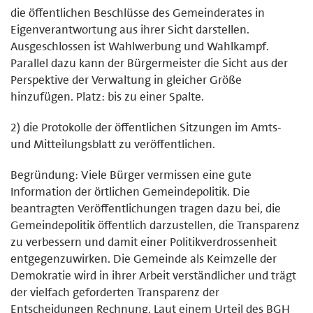
die öffentlichen Beschlüsse des Gemeinderates in
Eigenverantwortung aus ihrer Sicht darstellen.
Ausgeschlossen ist Wahlwerbung und Wahlkampf.
Parallel dazu kann der Bürgermeister die Sicht aus der
Perspektive der Verwaltung in gleicher Größe
hinzufügen. Platz: bis zu einer Spalte.
2) die Protokolle der öffentlichen Sitzungen im Amts-
und Mitteilungsblatt zu veröffentlichen.
Begründung: Viele Bürger vermissen eine gute
Information der örtlichen Gemeindepolitik. Die
beantragten Veröffentlichungen tragen dazu bei, die
Gemeindepolitik öffentlich darzustellen, die Transparenz
zu verbessern und damit einer Politikverdrossenheit
entgegenzuwirken. Die Gemeinde als Keimzelle der
Demokratie wird in ihrer Arbeit verständlicher und trägt
der vielfach geforderten Transparenz der
Entscheidungen Rechnung. Laut einem Urteil des BGH