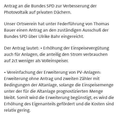
Antrag an die Bundes SPD zur Verbesserung der
Photovoltaik auf privaten Dächern.
Unser Ortsverein hat unter Federführung von Thomas
Bauer einen Antrag an den zuständigen Ausschuß der
Bundes SPD über Ulrike Bahr eingereicht.
Der Antrag lautet: • Erhöhung der Einspeisevergütung
auch für Anlagen, die anteilig den Strom verbrauchen
auf 2ct weniger als Volleinspeiser.
• Vereinfachung der Erweiterung von PV-Anlagen:
Erweiterung ohne Antrag und zweiten Zähler mit
Bedingungen der Altanlage, solange die Einspeisemenge
unter der für die Altanlage prognostizierten Menge
bleibt. Somit wird die Erweiterung begünstigt, es wird die
Erhöhung des Eigenanteils gefördert und die Kosten sind
relativ gering.