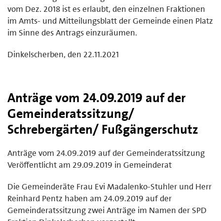
vom Dez. 2018 ist es erlaubt, den einzelnen Fraktionen
im Amts- und Mitteilungsblatt der Gemeinde einen Platz
im Sinne des Antrags einzuräumen.
Dinkelscherben, den 22.11.2021
Anträge vom 24.09.2019 auf der
Gemeinderatssitzung/
Schrebergärten/ Fußgängerschutz
Anträge vom 24.09.2019 auf der Gemeinderatssitzung
Veröffentlicht am 29.09.2019 in Gemeinderat
Die Gemeinderäte Frau Evi Madalenko-Stuhler und Herr
Reinhard Pentz haben am 24.09.2019 auf der
Gemeinderatssitzung zwei Anträge im Namen der SPD