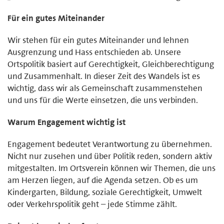
Für ein gutes Miteinander
Wir stehen für ein gutes Miteinander und lehnen
Ausgrenzung und Hass entschieden ab. Unsere
Ortspolitik basiert auf Gerechtigkeit, Gleichberechtigung
und Zusammenhalt. In dieser Zeit des Wandels ist es
wichtig, dass wir als Gemeinschaft zusammenstehen
und uns für die Werte einsetzen, die uns verbinden.
Warum Engagement wichtig ist
Engagement bedeutet Verantwortung zu übernehmen.
Nicht nur zusehen und über Politik reden, sondern aktiv
mitgestalten. Im Ortsverein können wir Themen, die uns
am Herzen liegen, auf die Agenda setzen. Ob es um
Kindergarten, Bildung, soziale Gerechtigkeit, Umwelt
oder Verkehrspolitik geht – jede Stimme zählt.