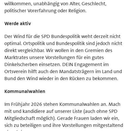
willkommen, unabhängig von Alter, Geschlecht,
politischer Vorerfahrung oder Religion.
Werde aktiv
Der Wind für die SPD Bundespolitik weht derzeit nicht
optimal. Ortspolitik und Bundespolitik sind jedoch nicht
direkt vergleichbar. Wir wollen in den Gremien des
Marktrates unsere Vorstellungen für ein gutes
Dinkelscherben einsetzen. DEIN Engagement im
Ortsverein hilft auch den Mandatsträgern im Land und
Bund den Wind wieder in den Rücken zu bekommen.
Kommunalwahlen
Im Frühjahr 2026 stehen Kommunalwahlen an. Mach
mit und kandidiere auf unserer Liste (auch ohne SPD
Mitgliedschaft möglich). Gerade Frauen laden wir ein,
sich zu beteiligen und ihre Vorstellungen mitgestaltend