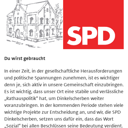
Du wirst gebraucht
In einer Zeit, in der gesellschaftliche Herausforderungen
und politische Spannungen zunehmen, ist es wichtiger
denn je, sich aktiv in unsere Gemeinschaft einzubringen.
Es ist wichtig, dass unser Ort eine stabile und verlässliche
„Rathauspolitik“ hat, um Dinkelscherben weiter
voranzubringen. In der kommenden Periode stehen viele
wichtige Projekte zur Entscheidung an, und wir, die SPD
Dinkelscherben, setzen uns dafür ein, dass das Wort
„Sozial“ bei allen Beschlüssen seine Bedeutung verdient.