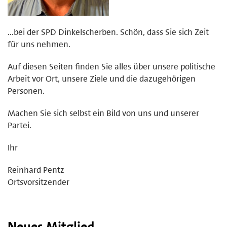
...bei der SPD Dinkelscherben. Schön, dass Sie sich Zeit
für uns nehmen.
Auf diesen Seiten finden Sie alles über unsere politische
Arbeit vor Ort, unsere Ziele und die dazugehörigen
Personen.
Machen Sie sich selbst ein Bild von uns und unserer
Partei.
Ihr
Reinhard Pentz
Ortsvorsitzender
Neues Mitglied