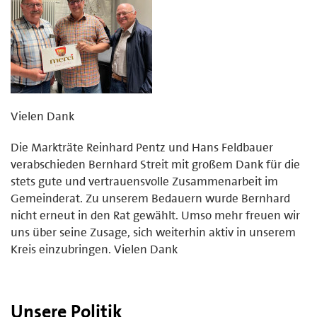
Vielen Dank
Die Markträte Reinhard Pentz und Hans Feldbauer
verabschieden Bernhard Streit mit großem Dank für die
stets gute und vertrauensvolle Zusammenarbeit im
Gemeinderat. Zu unserem Bedauern wurde Bernhard
nicht erneut in den Rat gewählt. Umso mehr freuen wir
uns über seine Zusage, sich weiterhin aktiv in unserem
Kreis einzubringen. Vielen Dank
Unsere Politik