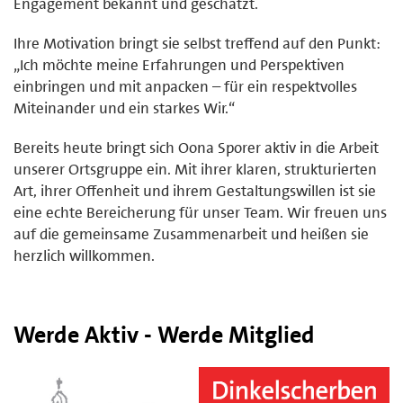
Engagement bekannt und geschätzt.
Ihre Motivation bringt sie selbst treffend auf den Punkt:
„Ich möchte meine Erfahrungen und Perspektiven
einbringen und mit anpacken – für ein respektvolles
Miteinander und ein starkes Wir.“
Bereits heute bringt sich Oona Sporer aktiv in die Arbeit
unserer Ortsgruppe ein. Mit ihrer klaren, strukturierten
Art, ihrer Offenheit und ihrem Gestaltungswillen ist sie
eine echte Bereicherung für unser Team. Wir freuen uns
auf die gemeinsame Zusammenarbeit und heißen sie
herzlich willkommen.
Werde Aktiv - Werde Mitglied