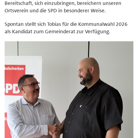
Bereitschaft, sich einzubringen, bereichern unseren
Ortsverein und die SPD in besonderer Weise.
Spontan stellt sich Tobias für die Kommunalwahl 2026
als Kandidat zum Gemeinderat zur Verfügung.