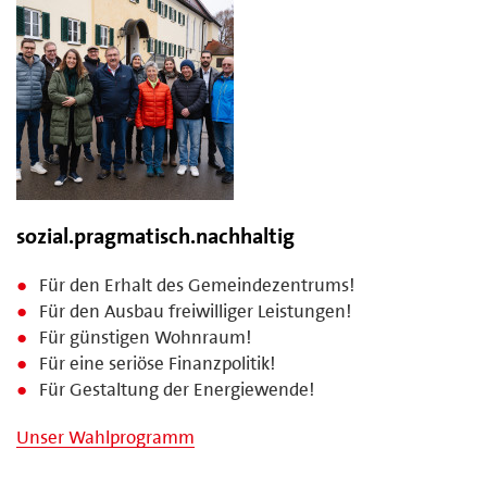
sozial.pragmatisch.nachhaltig
Für den Erhalt des Gemeindezentrums!
Für den Ausbau freiwilliger Leistungen!
Für günstigen Wohnraum!
Für eine seriöse Finanzpolitik!
Für Gestaltung der Energiewende!
Unser Wahlprogramm