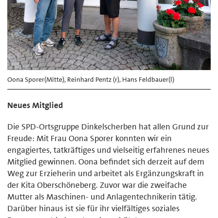
Oona Sporer(Mitte), Reinhard Pentz (r), Hans Feldbauer(l)
Neues Mitglied
Die SPD-Ortsgruppe Dinkelscherben hat allen Grund zur
Freude: Mit Frau Oona Sporer konnten wir ein
engagiertes, tatkräftiges und vielseitig erfahrenes neues
Mitglied gewinnen. Oona befindet sich derzeit auf dem
Weg zur Erzieherin und arbeitet als Ergänzungskraft in
der Kita Oberschöneberg. Zuvor war die zweifache
Mutter als Maschinen- und Anlagentechnikerin tätig.
Darüber hinaus ist sie für ihr vielfältiges soziales