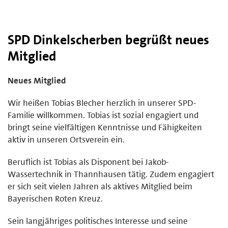
SPD Dinkelscherben begrüßt neues
Mitglied
Neues Mitglied
Wir heißen Tobias Blecher herzlich in unserer SPD-
Familie willkommen. Tobias ist sozial engagiert und
bringt seine vielfältigen Kenntnisse und Fähigkeiten
aktiv in unseren Ortsverein ein.
Beruflich ist Tobias als Disponent bei Jakob-
Wassertechnik in Thannhausen tätig. Zudem engagiert
er sich seit vielen Jahren als aktives Mitglied beim
Bayerischen Roten Kreuz.
Sein langjähriges politisches Interesse und seine