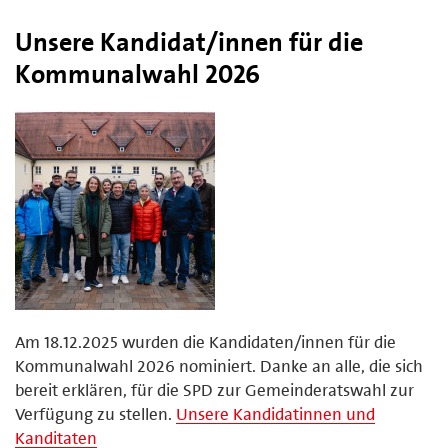
Unsere Kandidat/innen für die
Kommunalwahl 2026
Am 18.12.2025 wurden die Kandidaten/innen für die
Kommunalwahl 2026 nominiert. Danke an alle, die sich
bereit erklären, für die SPD zur Gemeinderatswahl zur
Verfügung zu stellen.
Unsere Kandidatinnen und
Kanditaten