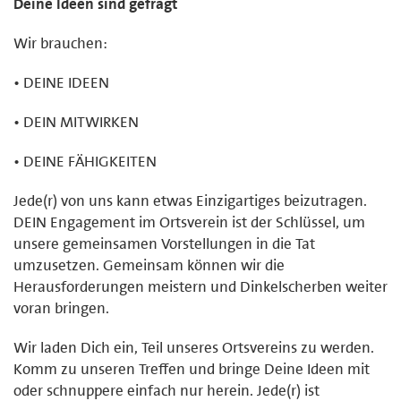
Deine Ideen sind gefragt
Wir brauchen:
• DEINE IDEEN
• DEIN MITWIRKEN
• DEINE FÄHIGKEITEN
Jede(r) von uns kann etwas Einzigartiges beizutragen.
DEIN Engagement im Ortsverein ist der Schlüssel, um
unsere gemeinsamen Vorstellungen in die Tat
umzusetzen. Gemeinsam können wir die
Herausforderungen meistern und Dinkelscherben weiter
voran bringen.
Wir laden Dich ein, Teil unseres Ortsvereins zu werden.
Komm zu unseren Treffen und bringe Deine Ideen mit
oder schnuppere einfach nur herein. Jede(r) ist