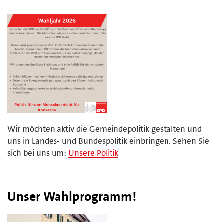
Wir möchten aktiv die Gemeindepolitik gestalten und
uns in Landes- und Bundespolitik einbringen. Sehen Sie
sich bei uns um:
Unsere Politik
Unser Wahlprogramm!